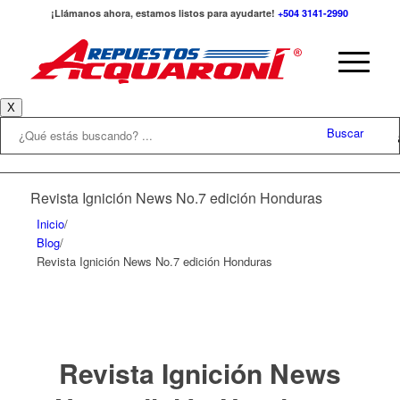
¡Llámanos ahora, estamos listos para ayudarte!
+504 3141-2990
X
Buscar
Revista Ignición News No.7 edición Honduras
Inicio
/
Blog
/
Revista Ignición News No.7 edición Honduras
Revista Ignición News