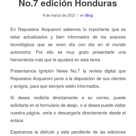
No.7 edición Honduras
/
9 de marzo de 2021
en
Blog
En Repuestos Acquaroni sabemos lo importante que es
estar actualizados y bien informados de los avances
tecnológicos que se viven día con día en el mundo
automotriz. Por ello es muy grato presentarle una
herramienta más que le ayudará en esta tarea.
Presentamos
Ignición News
No.7 la revista digital que
Repuestos Acquaroni pone a la disposición de sus clientes
y amigos, para que siempre estén informados.
Si desea recibirla directamente a su correo, puede
solicitarla en el formulario de abajo, o si desea puede visitar
nuestra página, verla o descargarla directamente desde el
enlace.
Esperamos la disfrute y este pendiente de las ediciones