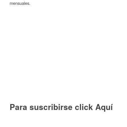
mensuales.
Para suscribirse click
Aquí