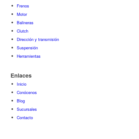
Frenos
Motor
Balineras
Clutch
Dirección y transmisión
Suspensión
Herramientas
Enlaces
Inicio
Conócenos
Blog
Sucursales
Contacto