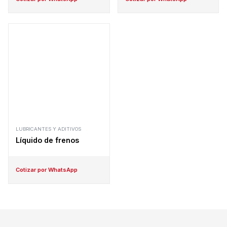
LUBRICANTES Y ADITIVOS
Líquido de frenos
Cotizar por WhatsApp