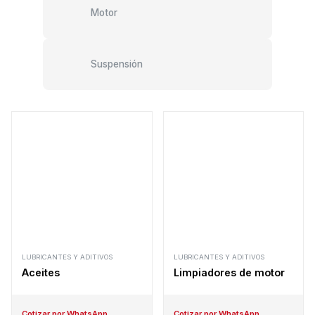
Motor
Suspensión
LUBRICANTES Y ADITIVOS
LUBRICANTES Y ADITIVOS
Aceites
Limpiadores de motor
Cotizar por WhatsApp
Cotizar por WhatsApp