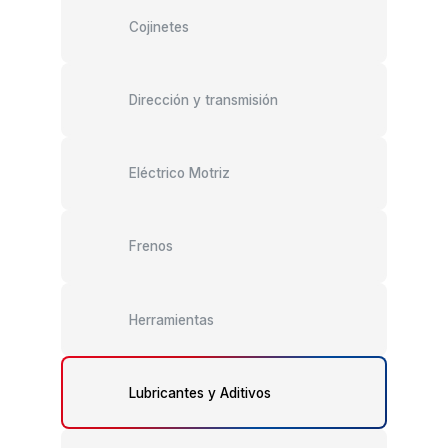
Cojinetes
Dirección y transmisión
Eléctrico Motriz
Frenos
Herramientas
Lubricantes y Aditivos