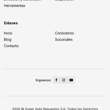
Herramientas
Enlaces
Inicio
Conócenos
Blog
Sucursales
Contacto
2026 © Super Auto Repuestos S.A. Todos los Derechos