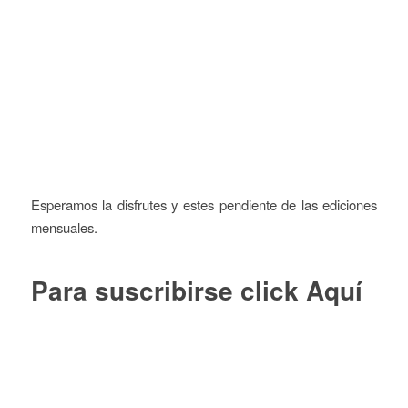
Esperamos la disfrutes y estes pendiente de las ediciones
mensuales.
Para suscribirse click
Aquí