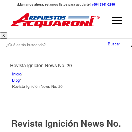
¡Llámanos ahora, estamos listos para ayudarte!
+504 3141-2990
X
Buscar
Revista Ignición News No. 20
Inicio
/
Blog
/
Revista Ignición News No. 20
Revista Ignición News No.