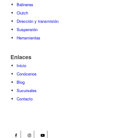
Balineras
Clutch
Dirección y transmisión
Suspensión
Herramientas
Enlaces
Inicio
Conócenos
Blog
Sucursales
Contacto