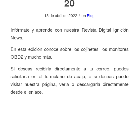
20
/
18 de abril de 2022
en
Blog
Infórmate y aprende con nuestra Revista Digital Ignición
News.
En esta edición conoce sobre los cojinetes, los monitores
OBD2 y mucho más.
Si deseas recibirla directamente a tu correo, puedes
solicitarla en el formulario de abajo, o si deseas puede
visitar nuestra página, verla o descargarla directamente
desde el enlace.