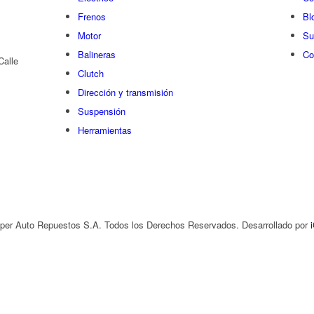
Frenos
Bl
Motor
Su
Balineras
Co
Calle
Clutch
Dirección y transmisión
Suspensión
Herramientas
per Auto Repuestos S.A. Todos los Derechos Reservados. Desarrollado por