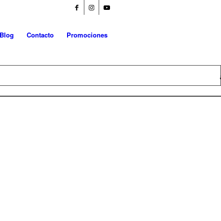
Blog
Contacto
Promociones