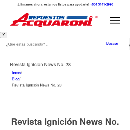
¡Llámanos ahora, estamos listos para ayudarte!
+504 3141-2990
X
Buscar
Revista Ignición News No. 28
Inicio
/
Blog
/
Revista Ignición News No. 28
Revista Ignición News No.