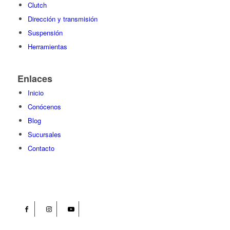
Clutch
Dirección y transmisión
Suspensión
Herramientas
Enlaces
Inicio
Conócenos
Blog
Sucursales
Contacto