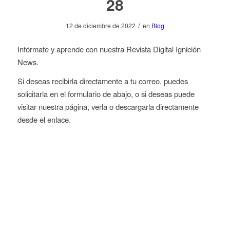
28
/
12 de diciembre de 2022
en
Blog
Infórmate y aprende con nuestra Revista Digital Ignición
News.
Si deseas recibirla directamente a tu correo, puedes
solicitarla en el formulario de abajo, o si deseas puede
visitar nuestra página, verla o descargarla directamente
desde el enlace.