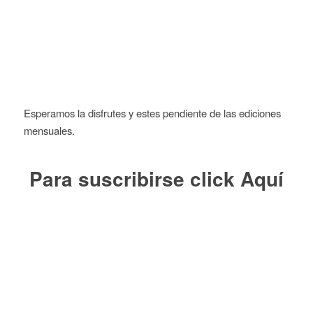
Esperamos la disfrutes y estes pendiente de las ediciones
mensuales.
Para suscribirse click
Aquí