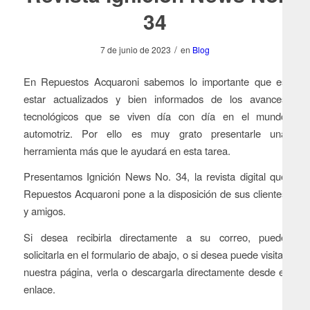
34
/
7 de junio de 2023
en
Blog
En Repuestos Acquaroni sabemos lo importante que es
estar actualizados y bien informados de los avances
tecnológicos que se viven día con día en el mundo
automotriz. Por ello es muy grato presentarle una
herramienta más que le ayudará en esta tarea.
Presentamos
Ignición News
No. 34, la revista digital que
Repuestos Acquaroni pone a la disposición de sus clientes
y amigos.
Si desea recibirla directamente a su correo, puede
solicitarla en el formulario de abajo, o si desea puede visitar
nuestra página, verla o descargarla directamente desde el
enlace.