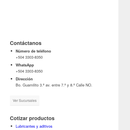
Contáctanos
Número de teléfono
+504 3303-8350
WhatsApp
+504 3303-8350
Dirección
Bo. Guamilito 3.ª av. entre 7.ª y 8.ª Calle NO.
Ver Sucursales
Cotizar productos
Lubricantes y aditivos