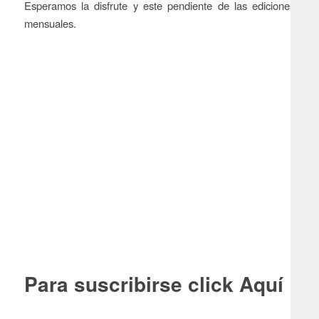
Esperamos la disfrute y este pendiente de las ediciones
mensuales.
Para suscribirse click
Aquí