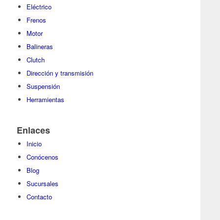
Eléctrico
Frenos
Motor
Balineras
Clutch
Dirección y transmisión
Suspensión
Herramientas
Enlaces
Inicio
Conócenos
Blog
Sucursales
Contacto