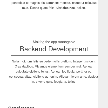
penatibus et magnis dis parturient montes, nascetur ridiculus
mus. Donec quam felis,
ultricies nec
, pellen.
Making the app managable
Backend Development
Nullam dictum felis eu pede mollis pretium. Integer tincidunt.
Cras dapibus. Vivamus elementum semper nisi. Aenean
vulputate eleifend tellus. Aenean leo ligula, porttitor eu,
consequat vitae, eleifend ac, enim. Aliquam lorem ante, dapibus
in, viverra quis, feugiat a, tellus.