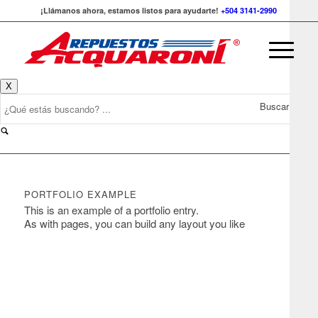
¡Llámanos ahora, estamos listos para ayudarte!
+504 3141-2990
X
Buscar
PORTFOLIO EXAMPLE
This is an example of a portfolio entry.
As with pages, you can build any layout you like