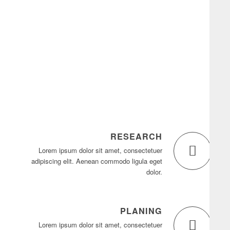
1
2
3
RESEARCH
Lorem ipsum dolor sit amet, consectetuer
adipiscing elit. Aenean commodo ligula eget
dolor.
PLANING
Lorem ipsum dolor sit amet, consectetuer