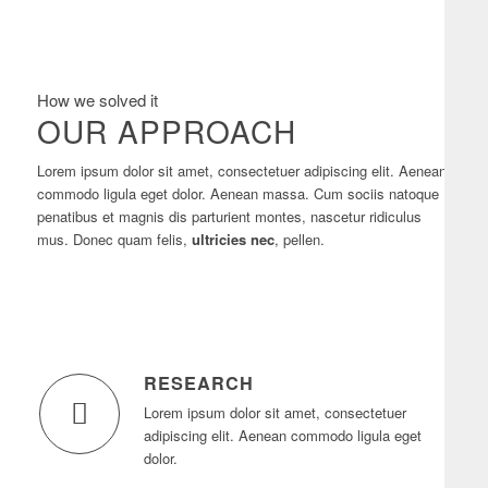
How we solved it
OUR APPROACH
Lorem ipsum dolor sit amet, consectetuer adipiscing elit. Aenean
commodo ligula eget dolor. Aenean massa. Cum sociis natoque
penatibus et magnis dis parturient montes, nascetur ridiculus
mus. Donec quam felis,
ultricies nec
, pellen.
RESEARCH
Lorem ipsum dolor sit amet, consectetuer
adipiscing elit. Aenean commodo ligula eget
dolor.