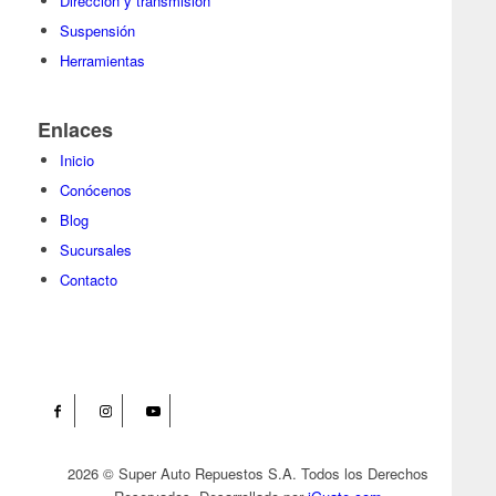
Dirección y transmisión
Suspensión
Herramientas
Enlaces
Inicio
Conócenos
Blog
Sucursales
Contacto
2026 © Super Auto Repuestos S.A. Todos los Derechos