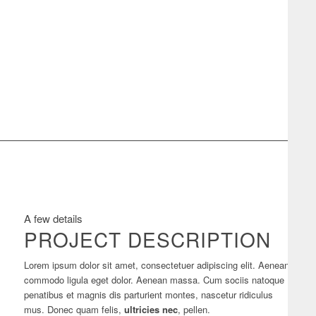
A few details
PROJECT DESCRIPTION
Lorem ipsum dolor sit amet, consectetuer adipiscing elit. Aenean
commodo ligula eget dolor. Aenean massa. Cum sociis natoque
penatibus et magnis dis parturient montes, nascetur ridiculus
mus. Donec quam felis,
ultricies nec
, pellen.