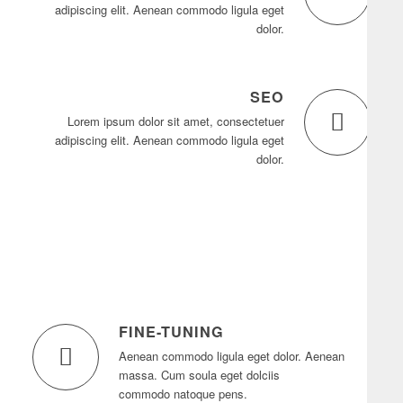
adipiscing elit. Aenean commodo ligula eget
dolor.
SEO
Lorem ipsum dolor sit amet, consectetuer
adipiscing elit. Aenean commodo ligula eget
dolor.
FINE-TUNING
Aenean commodo ligula eget dolor. Aenean
massa. Cum soula eget dolciis
commodo natoque pens.