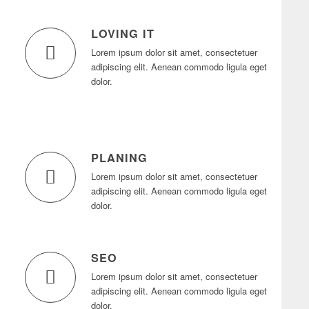
LOVING IT
Lorem ipsum dolor sit amet, consectetuer
adipiscing elit. Aenean commodo ligula eget
dolor.
PLANING
Lorem ipsum dolor sit amet, consectetuer
adipiscing elit. Aenean commodo ligula eget
dolor.
SEO
Lorem ipsum dolor sit amet, consectetuer
adipiscing elit. Aenean commodo ligula eget
dolor.