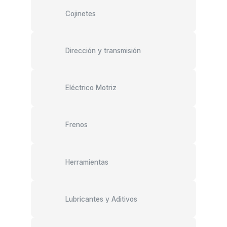
Cojinetes
Dirección y transmisión
Eléctrico Motriz
Frenos
Herramientas
Lubricantes y Aditivos