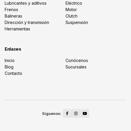
Lubricantes y aditivos
Eléctrico
Frenos
Motor
Balineras
Clutch
Dirección y transmisión
Suspensión
Herramientas
Enlaces
Inicio
Conócenos
Blog
Sucursales
Contacto