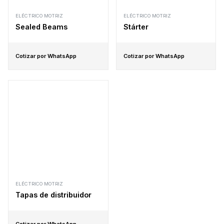
ELÉCTRICO MOTRIZ
ELÉCTRICO MOTRIZ
Sealed Beams
Stárter
Cotizar por WhatsApp
Cotizar por WhatsApp
ELÉCTRICO MOTRIZ
Tapas de distribuidor