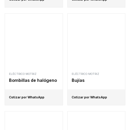
ELÉCTRICO MOTRIZ
ELÉCTRICO MOTRIZ
Bombillas de halógeno
Bujías
Cotizar por WhatsApp
Cotizar por WhatsApp