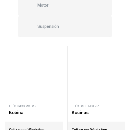
Motor
Suspensión
ELÉCTRICO MOTRIZ
ELÉCTRICO MOTRIZ
Bobina
Bocinas
Cotizar por WhatsApp
Cotizar por WhatsApp