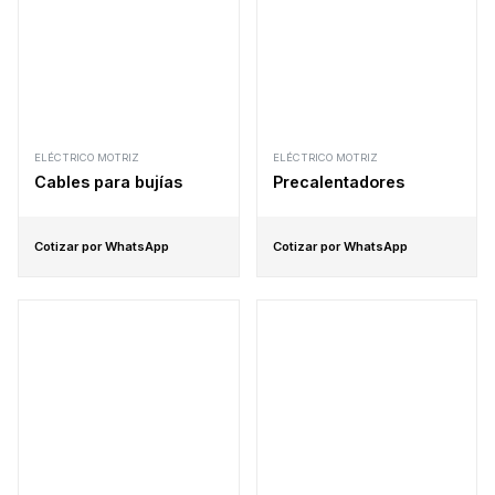
ELÉCTRICO MOTRIZ
ELÉCTRICO MOTRIZ
Cables para bujías
Precalentadores
Cotizar por WhatsApp
Cotizar por WhatsApp