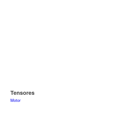
Tensores
Motor