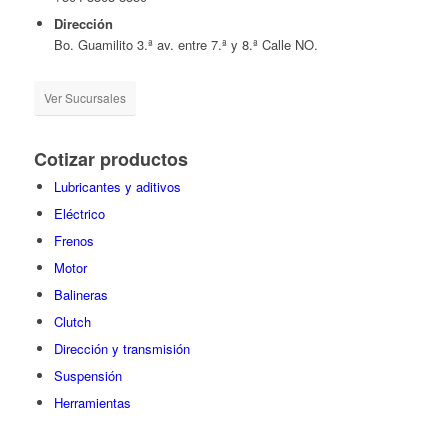
Dirección
Bo. Guamilito 3.ª av. entre 7.ª y 8.ª Calle NO.
Ver Sucursales
Cotizar productos
Lubricantes y aditivos
Eléctrico
Frenos
Motor
Balineras
Clutch
Dirección y transmisión
Suspensión
Herramientas