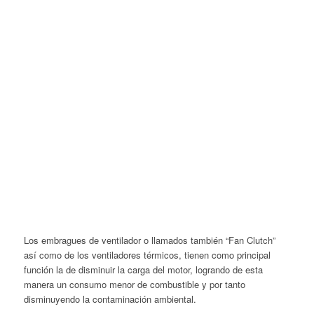
Los embragues de ventilador o llamados también “Fan Clutch”
así como de los ventiladores térmicos, tienen como principal
función la de disminuir la carga del motor, logrando de esta
manera un consumo menor de combustible y por tanto
disminuyendo la contaminación ambiental.