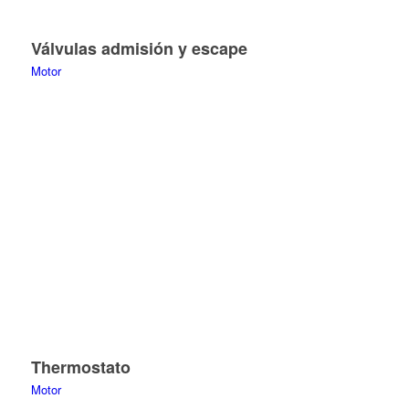
Válvulas admisión y escape
Motor
Thermostato
Motor