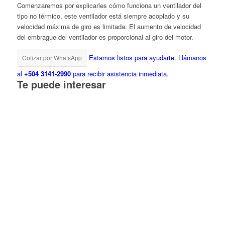
Comenzaremos por explicarles cómo funciona un ventilador del
tipo no térmico, este ventilador está siempre acoplado y su
velocidad máxima de giro es limitada. El aumento de velocidad
del embrague del ventilador es proporcional al giro del motor.
Estamos listos para ayudarte.
Llámanos
Cotizar por WhatsApp
al
+504 3141-2990
para recibir asistencia inmediata.
Te puede interesar