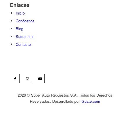
Enlaces
Inicio
Conócenos
Blog
Sucursales
Contacto
2026 © Super Auto Repuestos S.A. Todos los Derechos
Reservados. Desarrollado por
iGuate.com