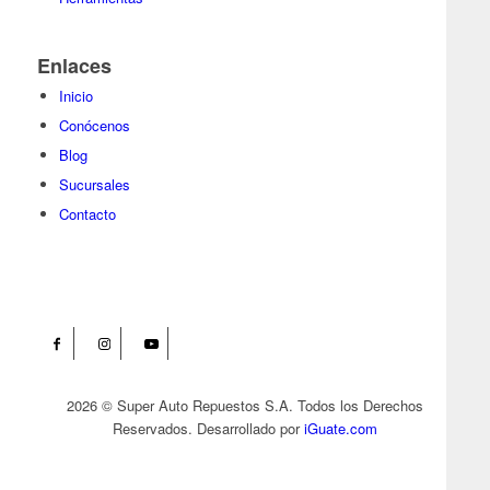
Enlaces
Inicio
Conócenos
Blog
Sucursales
Contacto
2026 © Super Auto Repuestos S.A. Todos los Derechos
Reservados. Desarrollado por
iGuate.com