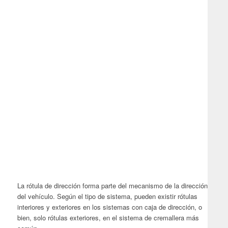
La rótula de dirección forma parte del mecanismo de la dirección
del vehículo. Según el tipo de sistema, pueden existir rótulas
interiores y exteriores en los sistemas con caja de dirección, o
bien, solo rótulas exteriores, en el sistema de cremallera más