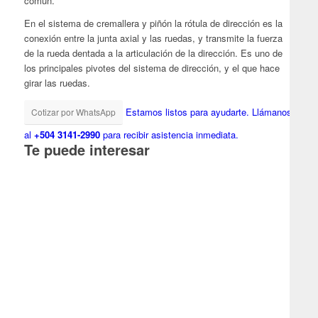
común.
En el sistema de cremallera y piñón la rótula de dirección es la
conexión entre la junta axial y las ruedas, y transmite la fuerza
de la rueda dentada a la articulación de la dirección. Es uno de
los principales pivotes del sistema de dirección, y el que hace
girar las ruedas.
Estamos listos para ayudarte.
Llámanos
Cotizar por WhatsApp
al
+504 3141-2990
para recibir asistencia inmediata.
Te puede interesar