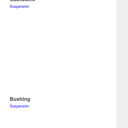
Suspensión
Bushing
Suspensión