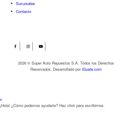
Sucursales
Contacto
2026 © Super Auto Repuestos S.A. Todos los Derechos
Reservados. Desarrollado por
iGuate.com
x
¡Hola! ¿Cómo podemos ayudarte? Haz click para escribirnos.