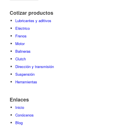
Cotizar productos
Lubricantes y aditivos
Eléctrico
Frenos
Motor
Balineras
Clutch
Dirección y transmisión
Suspensión
Herramientas
Enlaces
Inicio
Conócenos
Blog