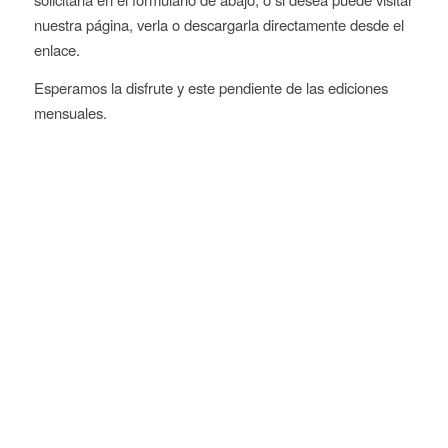
nuestra página, verla o descargarla directamente desde el
enlace.
Esperamos la disfrute y este pendiente de las ediciones
mensuales.