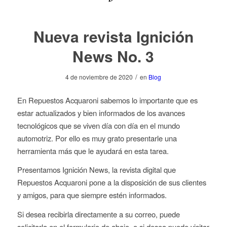
Nueva revista Ignición
News No. 3
/
4 de noviembre de 2020
en
Blog
En Repuestos Acquaroni sabemos lo importante que es
estar actualizados y bien informados de los avances
tecnológicos que se viven día con día en el mundo
automotriz. Por ello es muy grato presentarle una
herramienta más que le ayudará en esta tarea.
Presentamos
Ignición News
, la revista digital que
Repuestos Acquaroni pone a la disposición de sus clientes
y amigos, para que siempre estén informados.
Si desea recibirla directamente a su correo, puede
solicitarla en el formulario de abajo, o si desea puede visitar