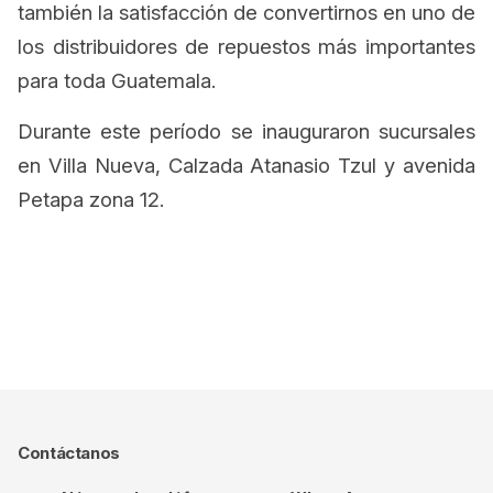
también la satisfacción de convertirnos en uno de
los distribuidores de repuestos más importantes
para toda Guatemala.
Durante este período se inauguraron sucursales
en Villa Nueva, Calzada Atanasio Tzul y avenida
Petapa zona 12.
Contáctanos