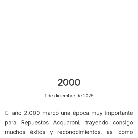
2000
1 de diciembre de 2025
El año 2,000 marcó una época muy importante
para Repuestos Acquaroni, trayendo consigo
muchos éxitos y reconocimientos, así como