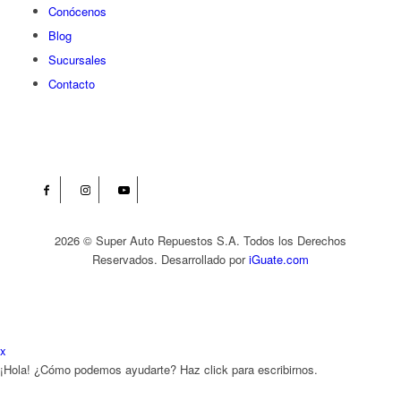
Conócenos
Blog
Sucursales
Contacto
2026 © Super Auto Repuestos S.A. Todos los Derechos
Reservados. Desarrollado por
iGuate.com
x
¡Hola! ¿Cómo podemos ayudarte? Haz click para escribirnos.