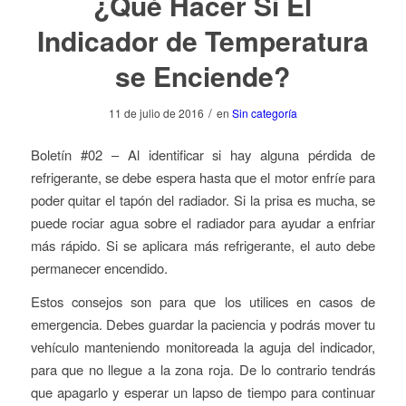
¿Qué Hacer Si El
Indicador de Temperatura
se Enciende?
/
11 de julio de 2016
en
Sin categoría
Boletín #02 – Al identificar si hay alguna pérdida de
refrigerante, se debe espera hasta que el motor enfríe para
poder quitar el tapón del radiador. Si la prisa es mucha, se
puede rociar agua sobre el radiador para ayudar a enfriar
más rápido. Si se aplicara más refrigerante, el auto debe
permanecer encendido.
Estos consejos son para que los utilices en casos de
emergencia. Debes guardar la paciencia y podrás mover tu
vehículo manteniendo monitoreada la aguja del indicador,
para que no llegue a la zona roja. De lo contrario tendrás
que apagarlo y esperar un lapso de tiempo para continuar