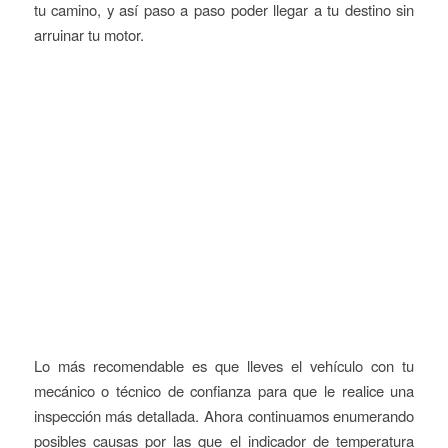
tu camino, y así paso a paso poder llegar a tu destino sin
arruinar tu motor.
Lo más recomendable es que lleves el vehículo con tu
mecánico o técnico de confianza para que le realice una
inspección más detallada. Ahora continuamos enumerando
posibles causas por las que el indicador de temperatura