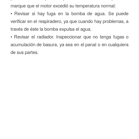
marque que el motor excedió su temperatura normal:
• Revisar si hay fuga en la bomba de agua. Se puede
verificar en el respiradero, ya que cuando hay problemas, a
través de éste la bomba expulsa el agua.
• Revisar el radiador. Inspeccionar que no tenga fugas o
acumulación de basura, ya sea en el panal o en cualquiera
de sus partes.