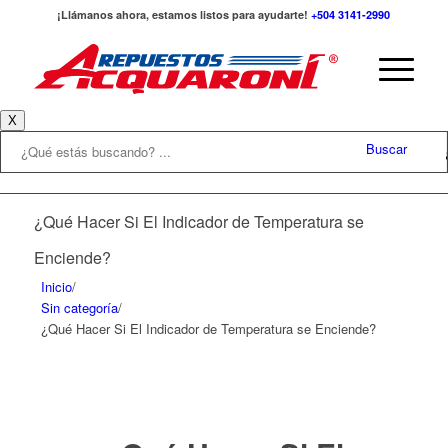
¡Llámanos ahora, estamos listos para ayudarte!
+504 3141-2990
X
Buscar
¿Qué Hacer Si El Indicador de Temperatura se
Enciende?
Inicio
/
Sin categoría
/
¿Qué Hacer Si El Indicador de Temperatura se Enciende?