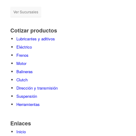
Ver Sucursales
Cotizar productos
Lubricantes y aditivos
Eléctrico
Frenos
Motor
Balineras
Clutch
Dirección y transmisión
Suspensión
Herramientas
Enlaces
Inicio