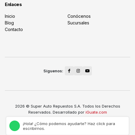
Enlaces
Inicio
Conócenos
Blog
Sucursales
Contacto
2026 © Super Auto Repuestos S.A. Todos los Derechos
Reservados. Desarrollado por
iGuate.com
¡Hola! ¿Cómo podemos ayudarte? Haz click para
escribirnos.