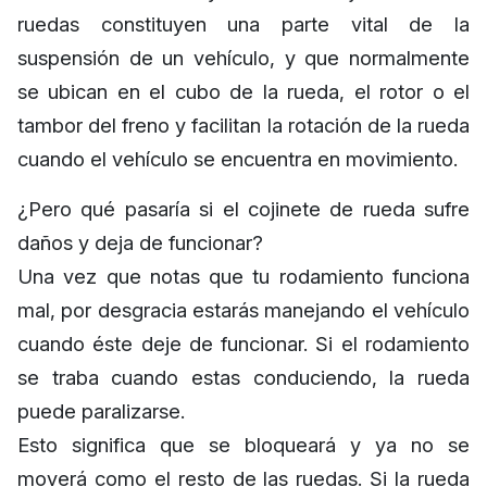
ruedas constituyen una parte vital de la
suspensión de un vehículo, y que normalmente
se ubican en el cubo de la rueda, el rotor o el
tambor del freno y facilitan la rotación de la rueda
cuando el vehículo se encuentra en movimiento.
¿Pero qué pasaría si el cojinete de rueda sufre
daños y deja de funcionar?
Una vez que notas que tu rodamiento funciona
mal, por desgracia estarás manejando el vehículo
cuando éste deje de funcionar. Si el rodamiento
se traba cuando estas conduciendo, la rueda
puede paralizarse.
Esto significa que se bloqueará y ya no se
moverá como el resto de las ruedas. Si la rueda