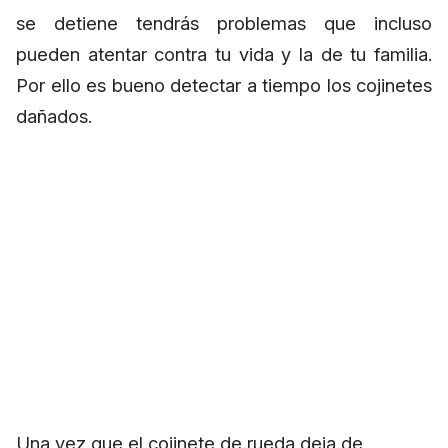
se detiene tendrás problemas que incluso
pueden atentar contra tu vida y la de tu familia.
Por ello es bueno detectar a tiempo los cojinetes
dañados.
Una vez que el cojinete de rueda deja de