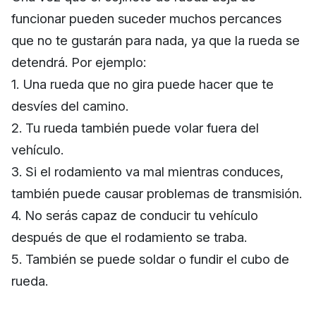
funcionar pueden suceder muchos percances
que no te gustarán para nada, ya que la rueda se
detendrá. Por ejemplo:
1. Una rueda que no gira puede hacer que te
desvíes del camino.
2. Tu rueda también puede volar fuera del
vehículo.
3. Si el rodamiento va mal mientras conduces,
también puede causar problemas de transmisión.
4. No serás capaz de conducir tu vehículo
después de que el rodamiento se traba.
5. También se puede soldar o fundir el cubo de
rueda.