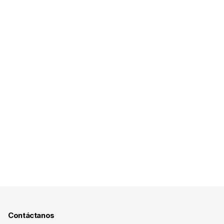
Contáctanos