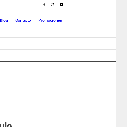
Blog
Contacto
Promociones
ulo