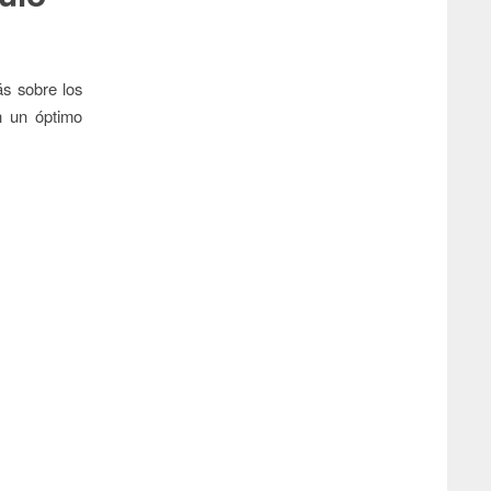
s sobre los
n un óptimo