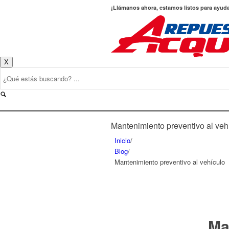
¡Llámanos ahora, estamos listos para ayud
X
Mantenimiento preventivo al veh
Inicio
/
Blog
/
Mantenimiento preventivo al vehículo
Ma