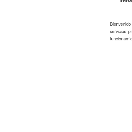
Bienvenido
servicios 
funcionamie