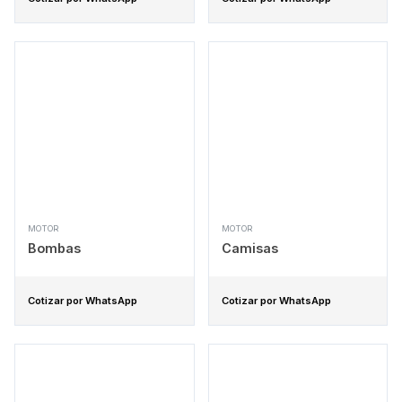
MOTOR
MOTOR
Bombas
Camisas
Cotizar por WhatsApp
Cotizar por WhatsApp