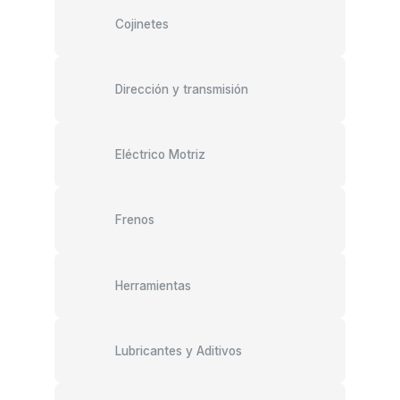
Cojinetes
Dirección y transmisión
Eléctrico Motriz
Frenos
Herramientas
Lubricantes y Aditivos