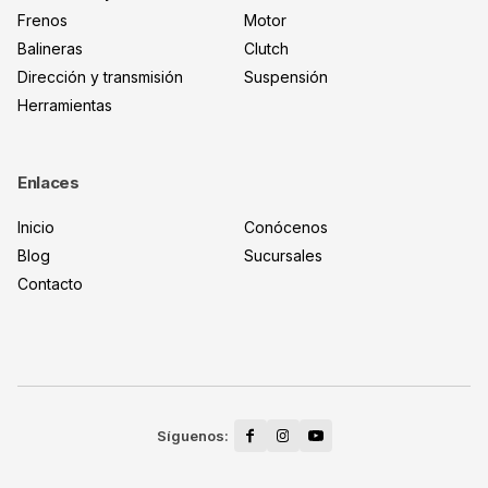
Frenos
Motor
Balineras
Clutch
Dirección y transmisión
Suspensión
Herramientas
Enlaces
Inicio
Conócenos
Blog
Sucursales
Contacto