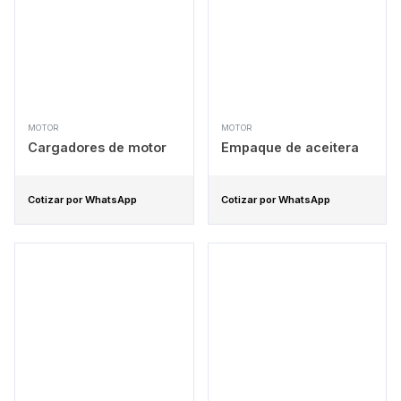
MOTOR
MOTOR
Cargadores de motor
Empaque de aceitera
Cotizar por WhatsApp
Cotizar por WhatsApp