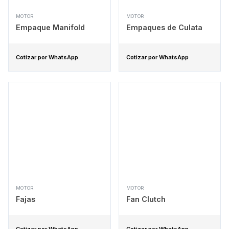
MOTOR
MOTOR
Empaque Manifold
Empaques de Culata
Cotizar por WhatsApp
Cotizar por WhatsApp
MOTOR
MOTOR
Fajas
Fan Clutch