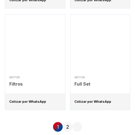
Cotizar por WhatsApp
Cotizar por WhatsApp
MOTOR
MOTOR
Filtros
Full Set
Cotizar por WhatsApp
Cotizar por WhatsApp
1
2