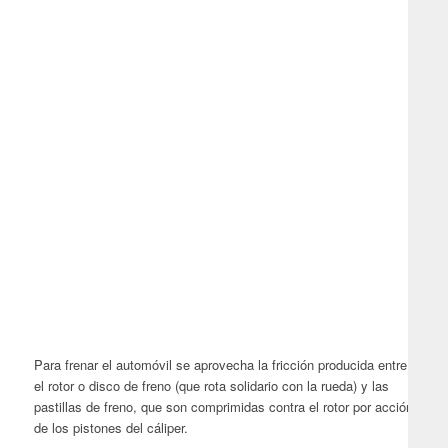
Para frenar el automóvil se aprovecha la fricción producida entre
el rotor o disco de freno (que rota solidario con la rueda) y las
pastillas de freno, que son comprimidas contra el rotor por acción
de los pistones del cáliper.