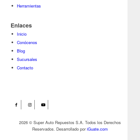
Herramientas
Enlaces
Inicio
Conócenos
Blog
Sucursales
Contacto
2026 © Super Auto Repuestos S.A. Todos los Derechos
Reservados. Desarrollado por
iGuate.com