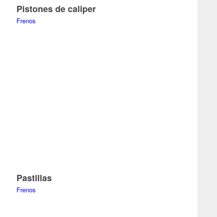
Pistones de caliper
Frenos
Pastillas
Frenos