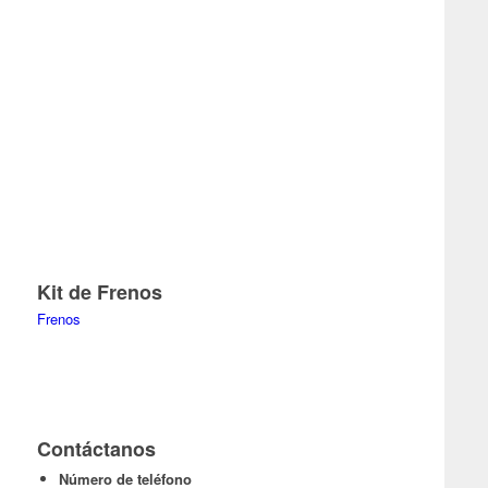
Kit de Frenos
Frenos
Contáctanos
Número de teléfono