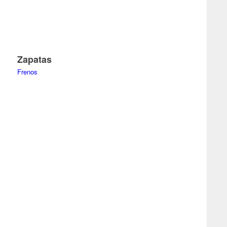
Zapatas
Frenos