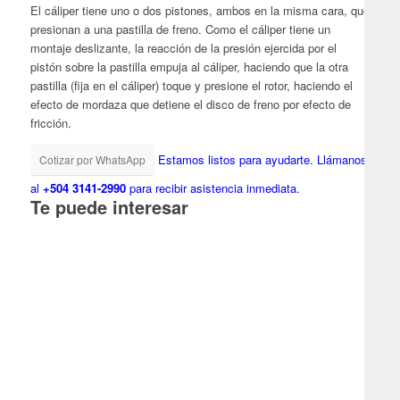
El cáliper tiene uno o dos pistones, ambos en la misma cara, que
presionan a una pastilla de freno. Como el cáliper tiene un
montaje deslizante, la reacción de la presión ejercida por el
pistón sobre la pastilla empuja al cáliper, haciendo que la otra
pastilla (fija en el cáliper) toque y presione el rotor, haciendo el
efecto de mordaza que detiene el disco de freno por efecto de
fricción.
Estamos listos para ayudarte.
Llámanos
Cotizar por WhatsApp
al
+504 3141-2990
para recibir asistencia inmediata.
Te puede interesar