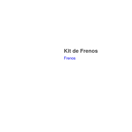
Kit de Frenos
Frenos