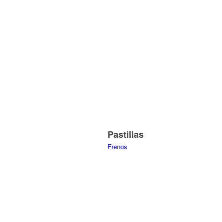
Pastillas
Frenos