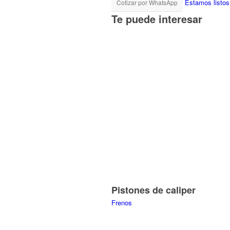
Estamos listos
Cotizar por WhatsApp
Te puede interesar
Pistones de caliper
Frenos