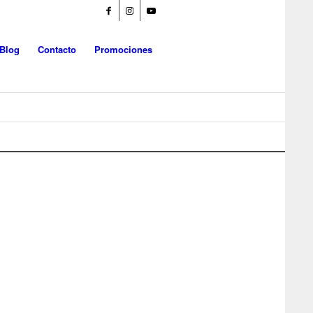
Blog
Contacto
Promociones