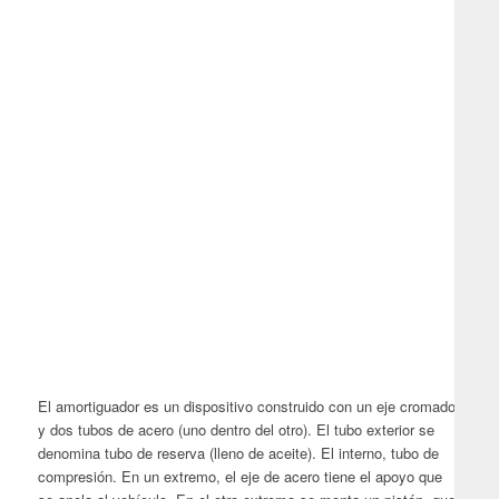
El amortiguador es un dispositivo construido con un eje cromado
y dos tubos de acero (uno dentro del otro). El tubo exterior se
denomina tubo de reserva (lleno de aceite). El interno, tubo de
compresión. En un extremo, el eje de acero tiene el apoyo que