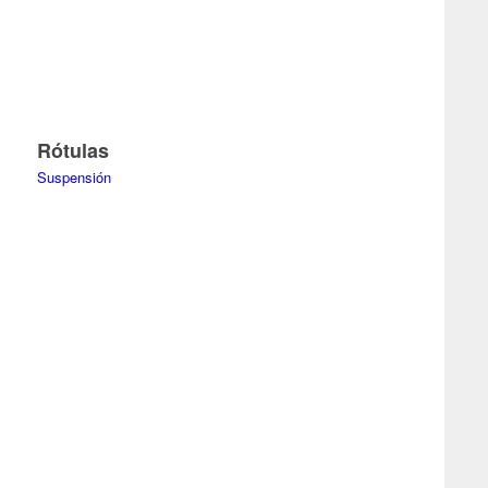
Rótulas
Suspensión