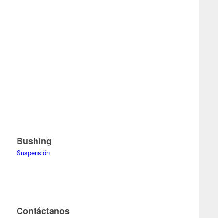
Bushing
Suspensión
Contáctanos