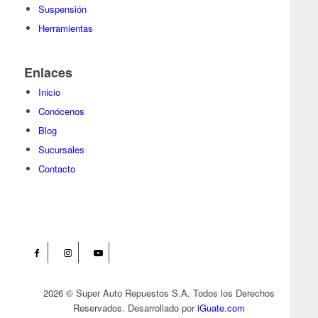
Suspensión
Herramientas
Enlaces
Inicio
Conócenos
Blog
Sucursales
Contacto
2026 © Super Auto Repuestos S.A. Todos los Derechos
Reservados. Desarrollado por
iGuate.com