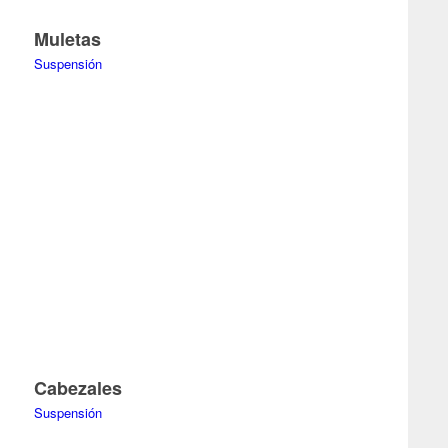
Muletas
Suspensión
Cabezales
Suspensión