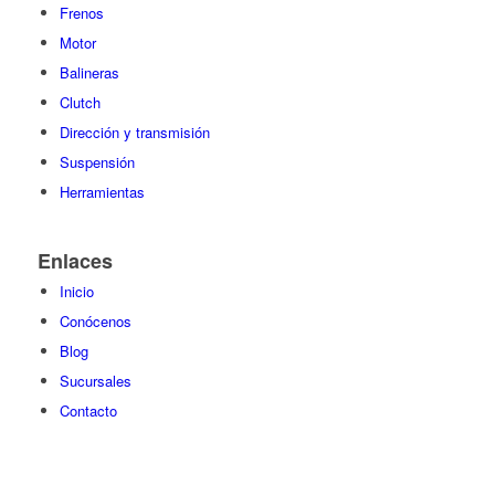
Frenos
Motor
Balineras
Clutch
Dirección y transmisión
Suspensión
Herramientas
Enlaces
Inicio
Conócenos
Blog
Sucursales
Contacto