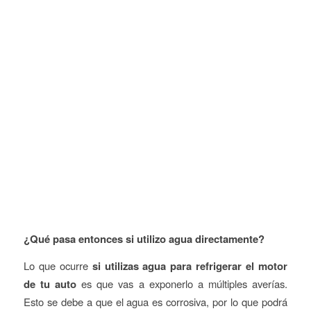
¿Qué pasa entonces si utilizo agua directamente?
Lo que ocurre
si utilizas agua para refrigerar el motor
de tu auto
es que vas a exponerlo a múltiples averías.
Esto se debe a que el agua es corrosiva, por lo que podrá