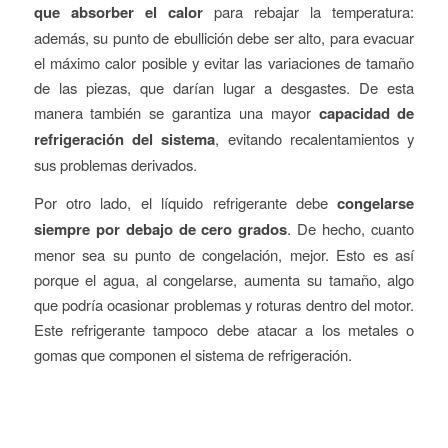
que absorber el calor
para rebajar la temperatura:
además, su punto de ebullición debe ser alto, para evacuar
el máximo calor posible y evitar las variaciones de tamaño
de las piezas, que darían lugar a desgastes. De esta
manera también se garantiza una mayor
capacidad de
refrigeración del sistema
, evitando recalentamientos y
sus problemas derivados.
Por otro lado, el líquido refrigerante debe
congelarse
siempre por debajo de cero grados
. De hecho, cuanto
menor sea su punto de congelación, mejor. Esto es así
porque el agua, al congelarse, aumenta su tamaño, algo
que podría ocasionar problemas y roturas dentro del motor.
Este refrigerante tampoco debe atacar a los metales o
gomas que componen el sistema de refrigeración.