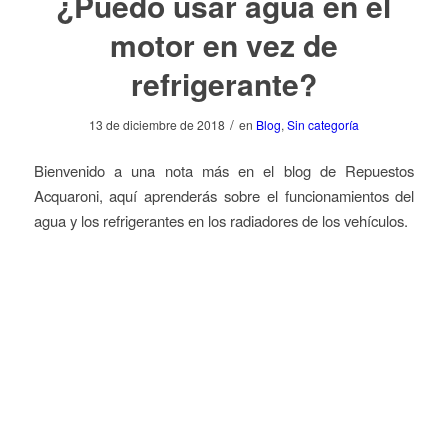
¿Puedo usar agua en el
motor en vez de
refrigerante?
/
13 de diciembre de 2018
en
Blog
,
Sin categoría
Bienvenido a una nota más en el blog de Repuestos
Acquaroni, aquí aprenderás sobre el funcionamientos del
agua y los refrigerantes en los radiadores de los vehículos.