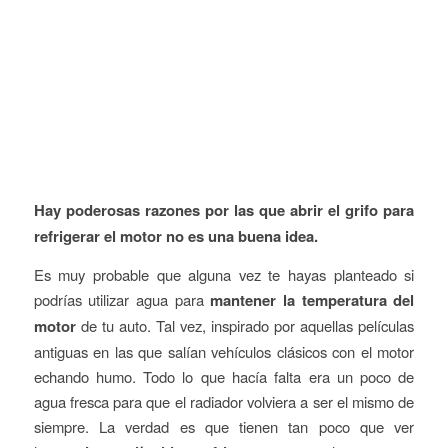
Hay poderosas razones por las que abrir el grifo para
refrigerar el motor no es una buena idea.
Es muy probable que alguna vez te hayas planteado si
podrías utilizar agua para
mantener la temperatura del
motor
de tu auto. Tal vez, inspirado por aquellas películas
antiguas en las que salían vehículos clásicos con el motor
echando humo. Todo lo que hacía falta era un poco de
agua fresca para que el radiador volviera a ser el mismo de
siempre. La verdad es que tienen tan poco que ver