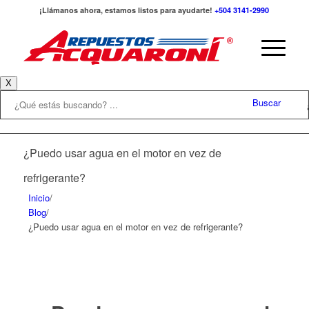
¡Llámanos ahora, estamos listos para ayudarte!
+504 3141-2990
X
Buscar
¿Puedo usar agua en el motor en vez de
refrigerante?
Inicio
/
Blog
/
¿Puedo usar agua en el motor en vez de refrigerante?