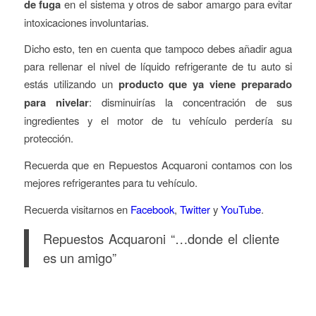
de fuga
en el sistema y otros de sabor amargo para evitar
intoxicaciones involuntarias.
Dicho esto, ten en cuenta que tampoco debes añadir agua
para rellenar el nivel de líquido refrigerante de tu auto si
estás utilizando un
producto que ya viene preparado
para nivelar
: disminuirías la concentración de sus
ingredientes y el motor de tu vehículo perdería su
protección.
Recuerda que en Repuestos Acquaroni contamos con los
mejores refrigerantes para tu vehículo.
Recuerda visitarnos en
Facebook
,
Twitter
y
YouTube
.
Repuestos Acquaroni “…donde el cliente
es un amigo”