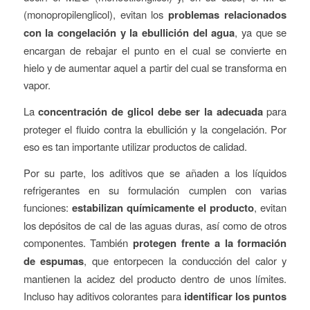
(monopropilenglicol), evitan los
problemas relacionados
con la congelación y la ebullición del agua
, ya que se
encargan de rebajar el punto en el cual se convierte en
hielo y de aumentar aquel a partir del cual se transforma en
vapor.
La
concentración de glicol debe ser la adecuada
para
proteger el fluido contra la ebullición y la congelación. Por
eso es tan importante utilizar productos de calidad.
Por su parte, los aditivos que se añaden a los líquidos
refrigerantes en su formulación cumplen con varias
funciones:
estabilizan químicamente el producto
, evitan
los depósitos de cal de las aguas duras, así como de otros
componentes. También
protegen frente a la formación
de espumas
, que entorpecen la conducción del calor y
mantienen la acidez del producto dentro de unos límites.
Incluso hay aditivos colorantes para
identificar los puntos