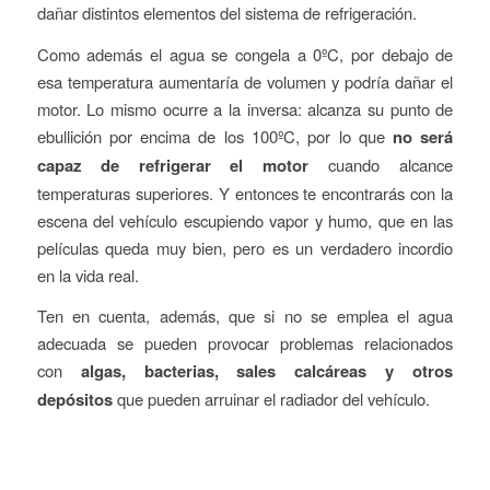
dañar distintos elementos del sistema de refrigeración.
Como además el agua se congela a 0ºC, por debajo de
esa temperatura aumentaría de volumen y podría dañar el
motor. Lo mismo ocurre a la inversa: alcanza su punto de
ebullición por encima de los 100ºC, por lo que
no será
capaz de refrigerar el motor
cuando alcance
temperaturas superiores. Y entonces te encontrarás con la
escena del vehículo escupiendo vapor y humo, que en las
películas queda muy bien, pero es un verdadero incordio
en la vida real.
Ten en cuenta, además, que si no se emplea el agua
adecuada se pueden provocar problemas relacionados
con
algas, bacterias, sales calcáreas y otros
depósitos
que pueden arruinar el radiador del vehículo.