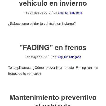
vehículo en invierno
/
15 de mayo de 2019
en
Blog
,
Sin categoría
¿Sabes como cuidar tu vehículo en invierno?
"FADING" en frenos
/
9 de mayo de 2019
en
Blog
,
Sin categoría
Te explicamos ¿Cómo prevenir el efecto Fading en los
frenos de tu vehículo?
Mantenimiento preventivo