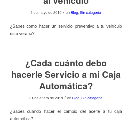
al vehículo
/
1 de mayo de 2019
en
Blog
,
Sin categoría
¿Sabes como hacer un servicio preventivo a tu vehículo
este verano?
¿Cada cuánto debo
hacerle Servicio a mi Caja
Automática?
/
31 de enero de 2019
en
Blog
,
Sin categoría
¿Sabes cuándo hacer el cambio del aceite a tu caja
automática?