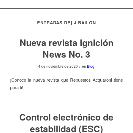
ENTRADAS DE] J.BAILON
Nueva revista Ignición
News No. 3
/
4 de noviembre de 2020
en
Blog
¡Conoce la nueva revista que Repuestos Acquaroni tiene
para ti!
Control electrónico de
estabilidad (ESC)