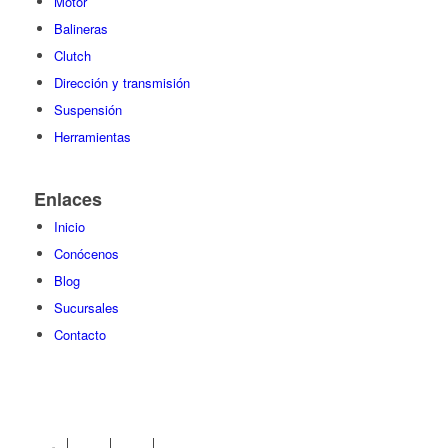
Motor
Balineras
Clutch
Dirección y transmisión
Suspensión
Herramientas
Enlaces
Inicio
Conócenos
Blog
Sucursales
Contacto