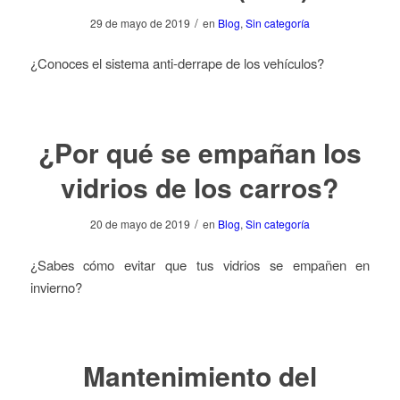
/
29 de mayo de 2019
en
Blog
,
Sin categoría
¿Conoces el sistema anti-derrape de los vehículos?
¿Por qué se empañan los
vidrios de los carros?
/
20 de mayo de 2019
en
Blog
,
Sin categoría
¿Sabes cómo evitar que tus vidrios se empañen en
invierno?
Mantenimiento del