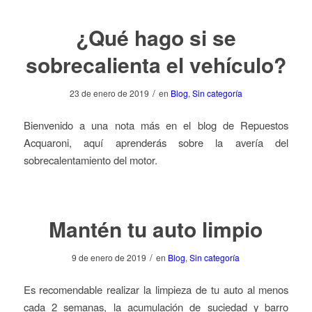
¿Qué hago si se
sobrecalienta el vehículo?
/
23 de enero de 2019
en
Blog
,
Sin categoría
Bienvenido a una nota más en el blog de Repuestos
Acquaroni, aquí aprenderás sobre la avería del
sobrecalentamiento del motor.
Mantén tu auto limpio
/
9 de enero de 2019
en
Blog
,
Sin categoría
Es recomendable realizar la limpieza de tu auto al menos
cada 2 semanas, la acumulación de suciedad y barro